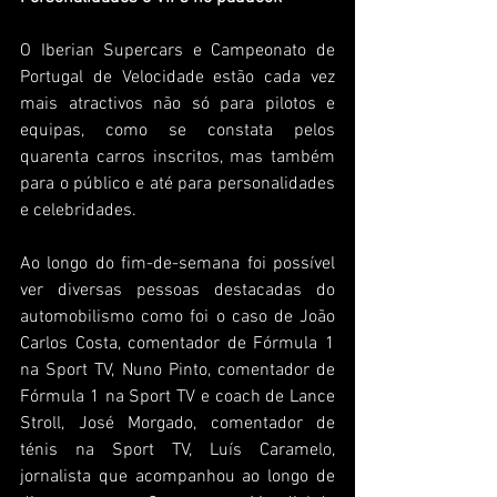
O Iberian Supercars e Campeonato de 
Portugal de Velocidade estão cada vez 
mais atractivos não só para pilotos e 
equipas, como se constata pelos 
quarenta carros inscritos, mas também 
para o público e até para personalidades 
e celebridades.
Ao longo do fim-de-semana foi possível 
ver diversas pessoas destacadas do 
automobilismo como foi o caso de João 
Carlos Costa, comentador de Fórmula 1 
na Sport TV, Nuno Pinto, comentador de 
Fórmula 1 na Sport TV e coach de Lance 
Stroll, José Morgado, comentador de 
ténis na Sport TV, Luís Caramelo, 
jornalista que acompanhou ao longo de 