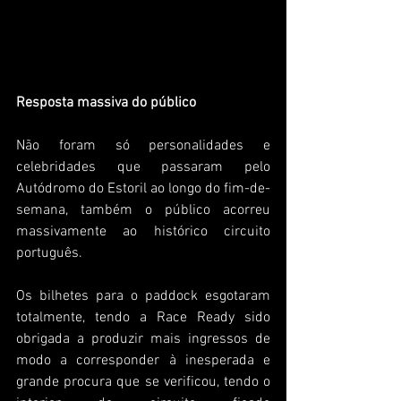
Resposta massiva do público
Não foram só personalidades e 
celebridades que passaram pelo 
Autódromo do Estoril ao longo do fim-de-
semana, também o público acorreu 
massivamente ao histórico circuito 
português.
Os bilhetes para o paddock esgotaram 
totalmente, tendo a Race Ready sido 
obrigada a produzir mais ingressos de 
modo a corresponder à inesperada e 
grande procura que se verificou, tendo o 