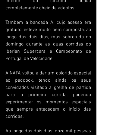
interior do circuito ficado 
completamente cheio de adeptos.
Também a bancada A, cujo acesso era 
gratuito, esteve muito bem composta, ao 
longo dos dois dias, mas sobretudo no 
domingo durante as duas corridas do 
Iberian Supercars e Campeonato de 
Portugal de Velocidade.
A NAPA voltou a dar um colorido especial 
ao paddock, tendo ainda os seus 
convidados visitado a grelha de partida 
para a primeira corrida, podendo 
experimentar os momentos especiais 
que sempre antecedem o início das 
corridas.
Ao longo dos dois dias, doze mil pessoas 