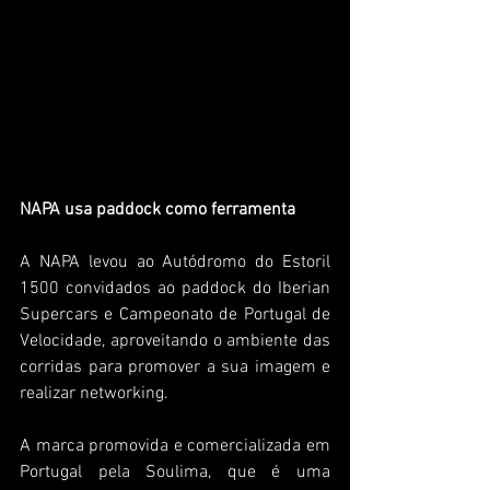
NAPA usa paddock como ferramenta
A NAPA levou ao Autódromo do Estoril 
1500 convidados ao paddock do Iberian 
Supercars e Campeonato de Portugal de 
Velocidade, aproveitando o ambiente das 
corridas para promover a sua imagem e 
realizar networking.
A marca promovida e comercializada em 
Portugal pela Soulima, que é uma 