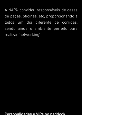
A NAPA convidou responsáveis de casas 
de peças, oficinas, etc, proporcionando a 
todos um dia diferente de corridas, 
sendo ainda o ambiente perfeito para 
realizar ‘networking’.
Personalidades e VIPs no paddock