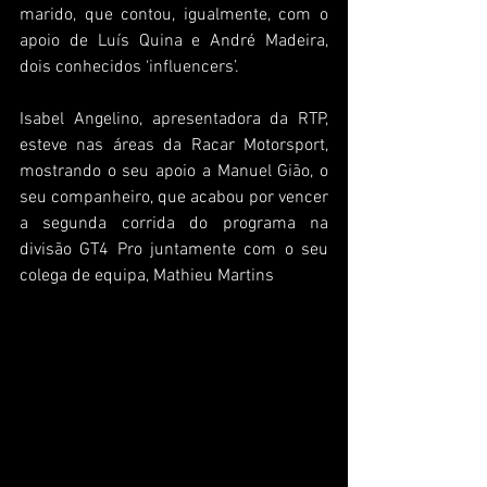
marido, que contou, igualmente, com o 
apoio de Luís Quina e André Madeira, 
dois conhecidos ‘influencers’.
Isabel Angelino, apresentadora da RTP, 
esteve nas áreas da Racar Motorsport, 
mostrando o seu apoio a Manuel Gião, o 
seu companheiro, que acabou por vencer 
a segunda corrida do programa na 
divisão GT4 Pro juntamente com o seu 
colega de equipa, Mathieu Martins