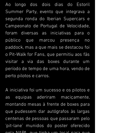
Ao longo dos dois dias do Estoril 
Summer Party, evento que integrava a 
segunda ronda do Iberian Supercars e 
Campeonato de Portugal de Velocidade, 
foram diversas as iniciativas para o 
público que marcou presença no 
paddock, mas a que mais se destacou foi 
o Pit-Walk for Fans, que permitiu aos fãs 
visitar a via das boxes durante um 
período de tempo de uma hora, vendo de 
perto pilotos e carros.
A iniciativa foi um sucesso e os pilotos e 
as equipas aderiram maciçamente, 
montando mesas à frente de boxes para 
que pudessem dar autógrafos às largas 
centenas de pessoas que passaram pelo 
‘pit-lane’ munidos do poster oferecido 