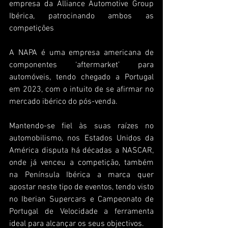
empresa da Alliance Automotive Group 
Ibérica, patrocinando ambos as 
competições
.
A NAPA é uma empresa americana de 
componentes ‘aftermarket’ para 
automóveis, tendo chegado a Portugal 
em 2023, com o intuito de se afirmar no 
mercado ibérico do pós-venda.
Mantendo-se fiel às suas raízes no 
automobilismo, nos Estados Unidos da 
América disputa há décadas a NASCAR, 
onde já venceu a competição, também 
na Península Ibérica a marca quer 
apostar neste tipo de eventos, tendo visto 
no Iberian Supercars e Campeonato de 
Portugal de Velocidade a ferramenta 
ideal para alcançar os seus objectivos.