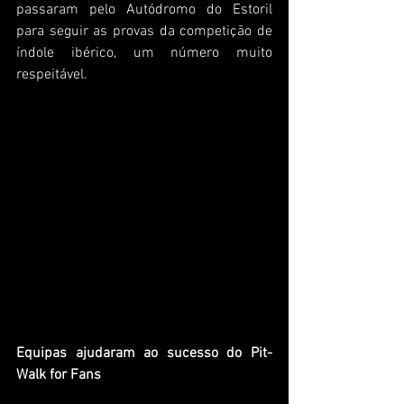
passaram pelo Autódromo do Estoril 
para seguir as provas da competição de 
índole ibérico, um número muito 
respeitável.
Equipas ajudaram ao sucesso do Pit-
Walk for Fans