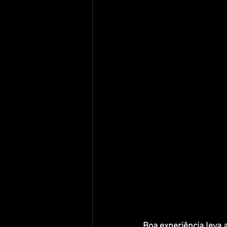
Boa experiência leva 