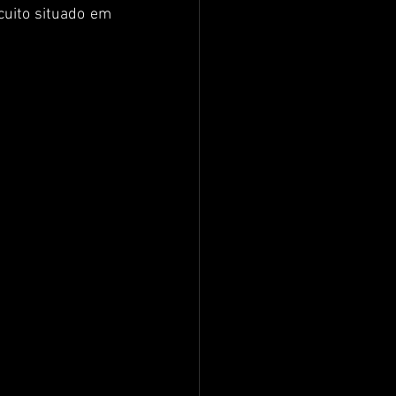
uito situado em 