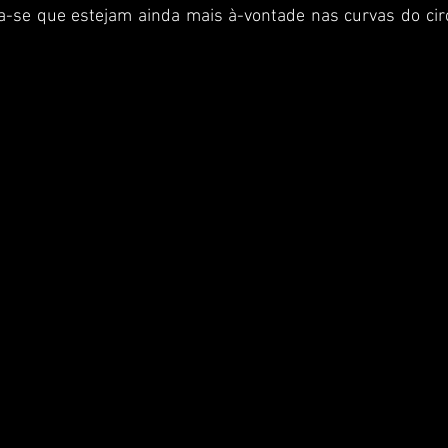
a-se que estejam ainda mais à-vontade nas curvas do circ