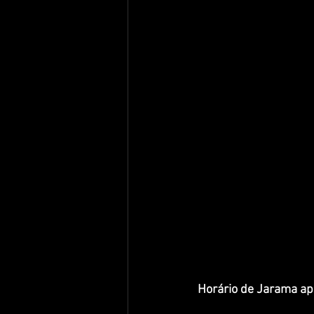
Horário de Jarama a