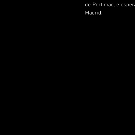
de Portimão, e esper
Madrid.