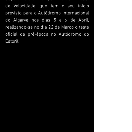
de Velocidade, que tem o seu início 
previsto para o Autódromo Internacional 
do Algarve nos dias 5 e 6 de Abril, 
realizando-se no dia 22 de Março o teste 
oficial de pré-época no Autódromo do 
Estoril.