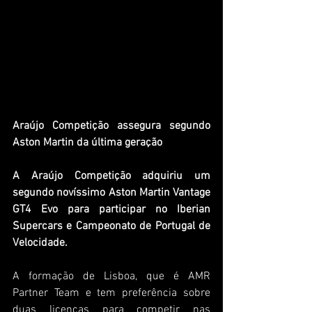
Araújo Competição assegura segundo 
Aston Martin da última geração
A Araújo Competição adquiriu um 
segundo novíssimo Aston Martin Vantage 
GT4 Evo para participar no Iberian 
Supercars e Campeonato de Portugal de 
Velocidade.
A formação de Lisboa, que é AMR 
Partner Team e tem preferência sobre 
duas licenças para competir nas 