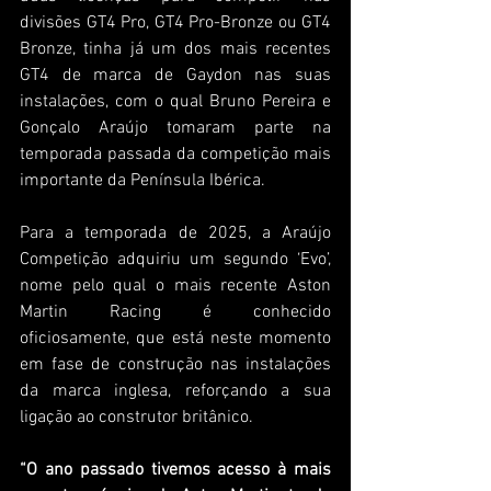
divisões GT4 Pro, GT4 Pro-Bronze ou GT4 
Bronze, tinha já um dos mais recentes 
GT4 de marca de Gaydon nas suas 
instalações, com o qual Bruno Pereira e 
Gonçalo Araújo tomaram parte na 
temporada passada da competição mais 
importante da Península Ibérica.
Para a temporada de 2025, a Araújo 
Competição adquiriu um segundo ‘Evo’, 
nome pelo qual o mais recente Aston 
Martin Racing é conhecido 
oficiosamente, que está neste momento 
em fase de construção nas instalações 
da marca inglesa, reforçando a sua 
ligação ao construtor britânico.
“O ano passado tivemos acesso à mais 