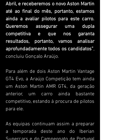
Abril, e receberemos o novo Aston Martin 
até ao final do mês, portanto, estamos 
ainda a avaliar pilotos para este carro. 
Queremos assegurar uma dupla 
competitiva e que nos garanta 
resultados, portanto, vamos analisar 
aprofundadamente todos os candidatos”
, 
concluiu Gonçalo Araújo.
Para além de dois Aston Martin Vantage 
GT4 Evo, a Araújo Competição tem ainda 
um Aston Martin AMR GT4, da geração 
anterior, um carro ainda bastante 
competitivo, estando à procura de pilotos 
para ele.
As equipas continuam assim a preparar 
a temporada deste ano do Iberian 
Supercars e do Campeonato de Portugal 