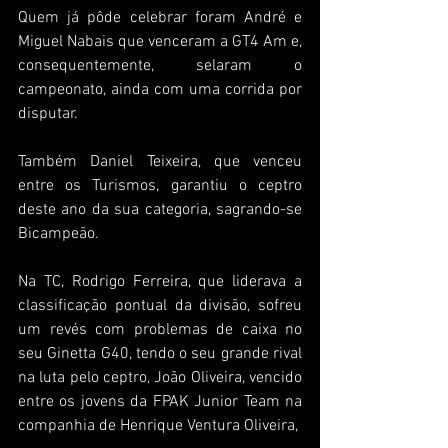
Quem já pôde celebrar foram André e 
Miguel Nabais que venceram a GT4 Am e, 
consequentemente, selaram o 
campeonato, ainda com uma corrida por 
disputar.
Também Daniel Teixeira, que venceu 
entre os Turismos, garantiu o ceptro 
deste ano da sua categoria, sagrando-se 
Bicampeão.
Na TC, Rodrigo Ferreira, que liderava a 
classificação pontual da divisão, sofreu 
um revés com problemas de caixa no 
seu Ginetta G40, tendo o seu grande rival 
na luta pelo ceptro, João Oliveira, vencido 
entre os jovens da FPAK Junior Team na 
companhia de Henrique Ventura Oliveira,