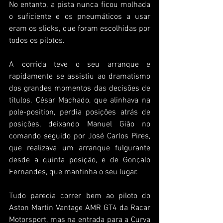
No entanto, a pista nunca ficou molhada 
o suficiente e os pneumáticos a usar 
eram os slicks, que foram escolhidas por 
todos os pilotos.
A corrida teve o seu arranque e 
rapidamente se assistiu ao dramatismo 
dos grandes momentos das decisões de 
títulos. César Machado, que alinhava na 
pole-position, perdia posições atrás de 
posições, deixando Manuel Gião no 
comando seguido por José Carlos Pires, 
que realizava um arranque fulgurante 
desde a quinta posição, e de Gonçalo 
Fernandes, que mantinha o seu lugar.
Tudo parecia correr bem ao piloto do 
Aston Martin Vantage AMR GT4 da Racar 
Motorsport, mas na entrada para a Curva 