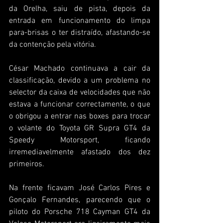
da Orelha, saiu de pista, depois da 
entrada em funcionamento do limpa 
para-brisas o ter distraído, afastando-se 
da contenção pela vitória.
César Machado continuava a cair da 
classificação, devido a um problema no 
selector da caixa de velocidades que não 
estava a funcionar correctamente, o que 
o obrigou a entrar nas boxes para trocar 
o volante do Toyota GR Supra GT4 da 
Speedy Motorsport, ficando 
irremediavelmente afastado dos dez 
primeiros.
Na frente ficavam José Carlos Pires e 
Gonçalo Fernandes, parecendo que o 
piloto do Porsche 718 Cayman GT4 da 