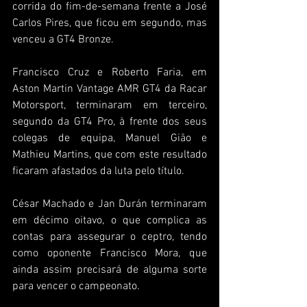
corrida do fim-de-semana frente a José 
Carlos Pires, que ficou em segundo, mas 
venceu a GT4 Bronze.
Francisco Cruz e Roberto Faria, em 
Aston Martin Vantage AMR GT4 da Racar 
Motorsport, terminaram em terceiro, 
segundo da GT4 Pro, à frente dos seus 
colegas de equipa, Manuel Gião e 
Mathieu Martins, que com este resultado 
ficaram afastados da luta pelo título.
César Machado e Jan Durán terminaram 
em décimo oitavo, o que complica as 
contas para assegurar o ceptro, tendo 
como oponente Francisco Mora, que 
ainda assim precisará de alguma sorte 
para vencer o campeonato.