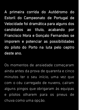
A primeira corrida do Autódromo do 
Estoril do Campeonato de Portugal de 
Velocidade foi dramática para alguns dos 
candidatos ao título, acabando por 
Francisco Mora e Gonçalo Fernandes se 
imporem e potenciar as possibilidades 
do piloto do Porto na luta pelo ceptro 
deste ano.
Os momentos de ansiedade começaram 
ainda antes da prova de quarenta e cinco 
minutos ter o seu início, uma vez que 
com o céu carregado de nuvens, caíram 
alguns pingos que obrigaram às equipas 
e pilotos olharem para os pneus de 
chuva como uma opção.