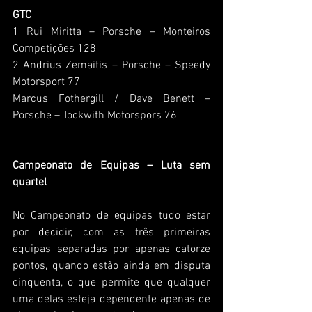
GTC
1 Rui Miritta – Porsche – Monteiros 
Competições 128
2 Andrius Zemaitis – Porsche – Speedy 
Motorsport 77
Marcus Fothergill / Dave Benett – 
Porsche – Tockwith Motorspors 76
Campeonato de Equipas – Luta sem 
quartel
No Campeonato de equipas tudo estar 
por decidir, com as três primeiras 
equipas separadas por apenas catorze 
pontos, quando estão ainda em disputa 
cinquenta, o que permite que qualquer 
uma delas esteja dependente apenas de 