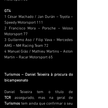
GT4
1 César Machado / Jan Durán – Toyota – 
Speedy Motorsport 111
2 Francisco Mora – Porsche – Veloso 
Motorsport 77
3 Guillermo Aso / Filip Vava – Mercedes 
AMG – NM Racing Team 72
4 Manuel Gião / Mathieu Martins – Aston 
Martin – Racar Motorsport 65
Turismos – Daniel Teixeira à procura do 
bicampeonato
Daniel Teixeira tem o título de 
TCR
 assegurado, mas na geral de 
Turismos
 tem ainda que confirmar o seu 