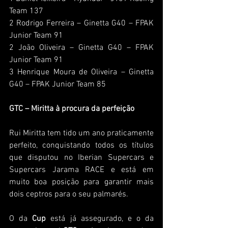
Team 137
2 Rodrigo Ferreira – Ginetta G40 – FPAK 
Junior Team 91
2 João Oliveira – Ginetta G40 – FPAK 
Junior Team 91
3 Henrique Moura de Oliveira – Ginetta 
G40 – FPAK Junior Team 85
GTC – Miritta à procura da perfeição
Rui Miritta tem tido um ano praticamente 
perfeito, conquistando todos os títulos 
que disputou no Iberian Supercars e 
Supercars Jarama RACE e está em 
muito boa posição para garantir mais 
dois ceptros para o seu palmarés.
O da 
Cup
 está já assegurado, e o da 