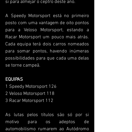
si para almejar o ceptro deste ano.
A Speedy Motorsport está no primeiro 
posto com uma vantagem de oito pontos 
para a Veloso Motorsport, estando a 
Racar Motorsport um pouco mais atrás. 
Cada equipa terá dois carros nomeados 
para somar pontos, havendo inúmeras 
possibilidades para que cada uma delas 
se torne campeã.
EQUIPAS
1 Speedy Motorsport 126
2 Veloso Motorsport 118
3 Racar Motorsport 112
As lutas pelos títulos são só por si 
motivo para os adeptos de 
automobilismo rumarem ao Autódromo 