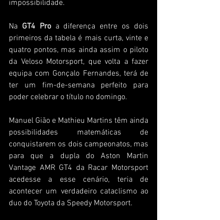
impossibilidade.
Na 
GT4 Pro
 a diferença entre os dois 
primeiros da tabela é mais curta, vinte e 
quatro pontos, mas ainda assim o piloto 
da Veloso Motorsport, que volta a fazer 
equipa com Gonçalo Fernandes, terá de 
ter um fim-de-semana perfeito para 
poder celebrar o título no domingo.
Manuel Gião e Mathieu Martins têm ainda 
possibilidades matemáticas de 
conquistarem os dois campeonatos, mas 
para que a dupla do Aston Martin 
Vantage AMR GT4 da Racar Motorsport 
acedesse a esse cenário, teria de 
acontecer um verdadeiro cataclismo ao 
duo do Toyota da Speedy Motorsport.