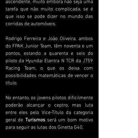
ascendente, muito embora não seja uma 
tarefa que não muito complicada, se é 
que isso se pode dizer no mundo das 
corridas de automóveis.
Rodrigo Ferreira e João Oliveira, ambos 
do FPAK Junior Team, têm noventa e um 
pontos, estando a quarenta e seis do 
piloto da Hyundai Elantra N TCR da JT59 
Racing Team, o que os deixa com 
possibilidades matemáticas de vencer o 
título.
No entanto, os jovens pilotos dificilmente 
poderão alcançar o ceptro, mas luta 
entre eles pelo Vice-Título da categoria 
geral de 
Turismos
 será um bom motivo 
para seguir as lutas dos Ginetta G40.