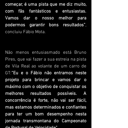
começar, é uma pista que me diz muito, 
com fãs fantásticos e entusiastas. 
Vamos dar o nosso melhor para 
podermos garantir bons resultados”
, 
concluiu Fábio Mota.
Não menos entusiasmado está Bruno 
Pires, que vai fazer a sua estreia na pista 
de Vila Real ao volante de um carro de 
GT:
“Eu e o Fábio não entramos neste 
projeto para brincar e vamos dar o 
máximo com o objetivo de conquistar os 
melhores resultados possíveis. A 
concorrência é forte, não vai ser fácil, 
mas estamos determinados e confiantes 
para ter um bom desempenho nesta 
jornada transmontana do Campeonato 