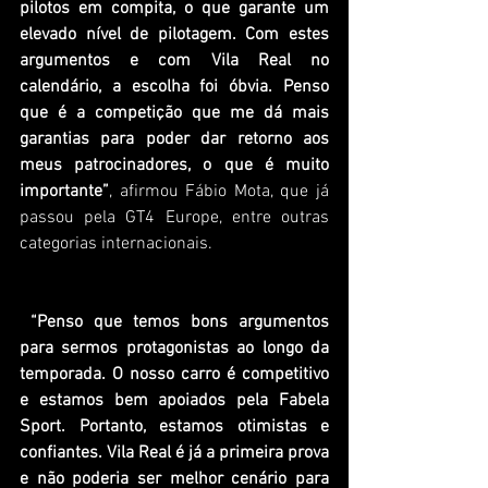
pilotos em compita, o que garante um 
elevado nível de pilotagem. Com estes 
argumentos e com Vila Real no 
calendário, a escolha foi óbvia. Penso 
que é a competição que me dá mais 
garantias para poder dar retorno aos 
meus patrocinadores, o que é muito 
importante”
, afirmou Fábio Mota, que já 
passou pela GT4 Europe, entre outras 
categorias internacionais.
“Penso que temos bons argumentos 
para sermos protagonistas ao longo da 
temporada. O nosso carro é competitivo 
e estamos bem apoiados pela Fabela 
Sport. Portanto, estamos otimistas e 
confiantes. Vila Real é já a primeira prova 
e não poderia ser melhor cenário para 