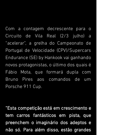
Com a contagem decrescente para o 
Circuito de Vila Real (2/3 julho) a 
“acelerar”, a grelha do Campeonato de 
Portugal de Velocidade (CPV)/Supercars 
Endurance (SE) by Hankook vai ganhando 
novos protagonistas, o último dos quais é 
Fábio Mota, que formará dupla com 
Bruno Pires aos comandos de um 
Porsche 911 Cup.
“Esta competição está em crescimento e 
tem carros fantásticos em pista, que 
preenchem o imaginário dos adeptos e 
não só. Para além disso, estão grandes 