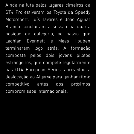
Ainda na luta pelos lugares cimeiros da 
GT4 Pro estiveram os Toyota da Speedy 
Motorsport. Luís Tavares e João Aguiar 
Branco concluíram a sessão na quarta 
posição da categoria, ao passo que 
Lachlan Evennett e Mees Houben 
terminaram logo atrás. A formação 
composta pelos dois jovens pilotos 
estrangeiros, que compete regularmente 
nas GT4 European Series, aproveitou a 
deslocação ao Algarve para ganhar ritmo 
competitivo antes dos próximos 
compromissos internacionais.