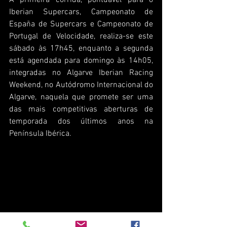
Iberian Supercars, Campeonato de 
España de Supercars e Campeonato de 
Portugal de Velocidade, realiza-se este 
sábado às 17h45, enquanto a segunda 
está agendada para domingo às 14h05, 
integradas no Algarve Iberian Racing 
Weekend, no Autódromo Internacional do 
Algarve, naquela que promete ser uma 
das mais competitivas aberturas de 
temporada dos últimos anos na 
Península Ibérica.