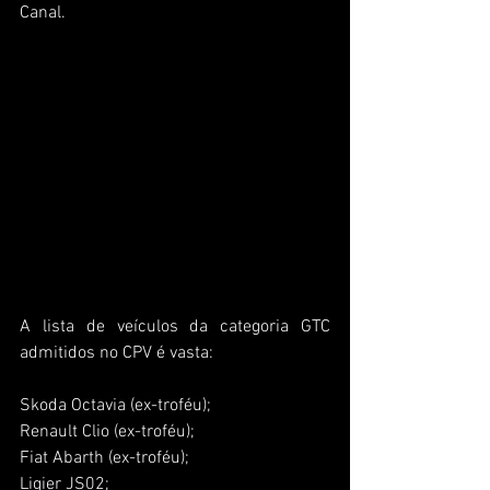
Canal.
A lista de veículos da categoria GTC 
admitidos no CPV é vasta: 
Skoda Octavia (ex-troféu); 
Renault Clio (ex-troféu); 
Fiat Abarth (ex-troféu); 
Ligier JS02; 