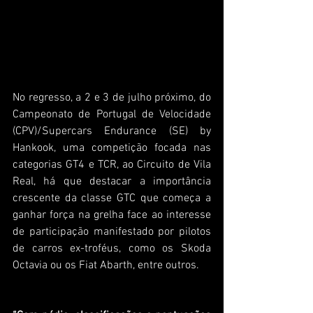
No regresso, a 2 e 3 de julho próximo, do 
Campeonato de Portugal de Velocidade 
(CPV)/Supercars Endurance (SE) by 
Hankook, uma competição focada nas 
categorias GT4 e TCR, ao Circuito de Vila 
Real, há que destacar a importância 
crescente da classe GTC que começa a 
ganhar força na grelha face ao interesse 
de participação manifestado por pilotos 
de carros ex-troféus, como os Skoda 
Octavia ou os Fiat Abarth, entre outros.