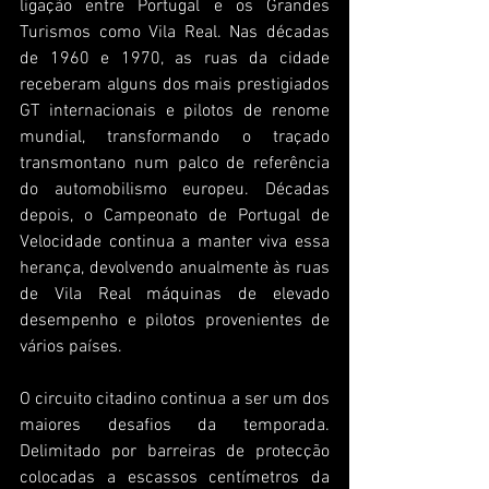
ligação entre Portugal e os Grandes 
Turismos como Vila Real. Nas décadas 
de 1960 e 1970, as ruas da cidade 
receberam alguns dos mais prestigiados 
GT internacionais e pilotos de renome 
mundial, transformando o traçado 
transmontano num palco de referência 
do automobilismo europeu. Décadas 
depois, o Campeonato de Portugal de 
Velocidade continua a manter viva essa 
herança, devolvendo anualmente às ruas 
de Vila Real máquinas de elevado 
desempenho e pilotos provenientes de 
vários países.
O circuito citadino continua a ser um dos 
maiores desafios da temporada. 
Delimitado por barreiras de protecção 
colocadas a escassos centímetros da 