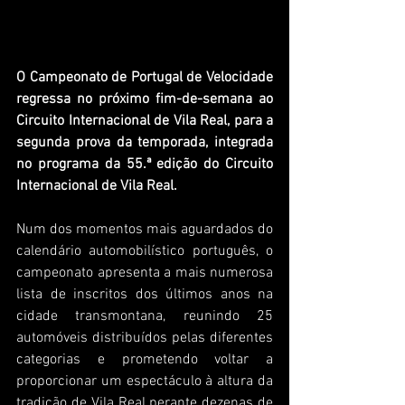
O Campeonato de Portugal de Velocidade 
regressa no próximo fim-de-semana ao 
Circuito Internacional de Vila Real, para a 
segunda prova da temporada, integrada 
no programa da 55.ª edição do Circuito 
Internacional de Vila Real.
Num dos momentos mais aguardados do 
calendário automobilístico português, o 
campeonato apresenta a mais numerosa 
lista de inscritos dos últimos anos na 
cidade transmontana, reunindo 25 
automóveis distribuídos pelas diferentes 
categorias e prometendo voltar a 
proporcionar um espectáculo à altura da 
tradição de Vila Real perante dezenas de 