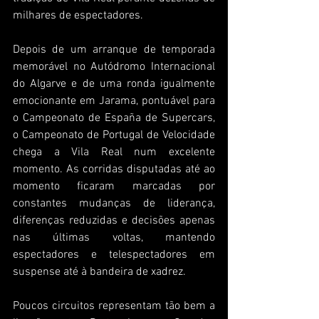
milhares de espectadores.
Depois de um arranque de temporada 
memorável no Autódromo Internacional 
do Algarve e de uma ronda igualmente 
emocionante em Jarama, pontuável para 
o Campeonato de España de Supercars, 
o Campeonato de Portugal de Velocidade 
chega a Vila Real num excelente 
momento. As corridas disputadas até ao 
momento ficaram marcadas por 
constantes mudanças de liderança, 
diferenças reduzidas e decisões apenas 
nas últimas voltas, mantendo 
espectadores e telespectadores em 
suspense até à bandeira de xadrez.
Poucos circuitos representam tão bem a 