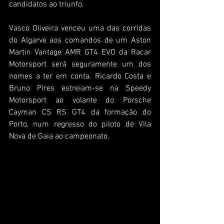
candidatos ao triunfo.
Vasco Oliveira venceu uma das corridas 
do Algarve aos comandos de um Aston 
Martin Vantage AMR GT4 EVO da Racar 
Motorsport será seguramente um dos 
nomes a ter em conta. Ricardo Costa e 
Bruno Pires estreiam-se na Speedy 
Motorsport ao volante do Porsche 
Cayman CS RS GT4 da formação do 
Porto, num regresso do piloto de Vila 
Nova de Gaia ao campeonato.