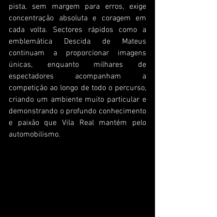
pista, sem margem para erros, exige 
concentração absoluta e coragem em 
cada volta. Sectores rápidos como a 
emblemática Descida de Mateus 
continuam a proporcionar imagens 
únicas, enquanto milhares de 
espectadores acompanham a 
competição ao longo de todo o percurso, 
criando um ambiente muito particular e 
demonstrando o profundo conhecimento 
e paixão que Vila Real mantém pelo 
automobilismo.