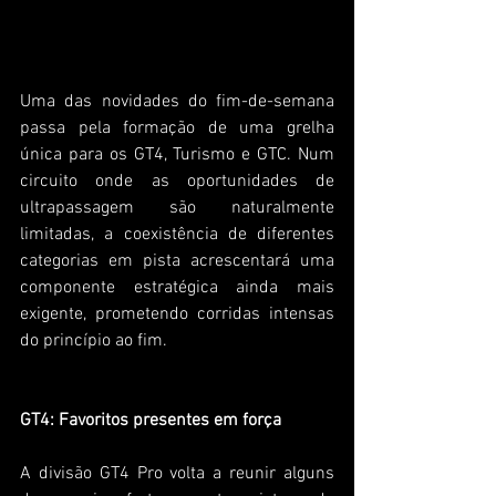
Uma das novidades do fim-de-semana 
passa pela formação de uma grelha 
única para os GT4, Turismo e GTC. Num 
circuito onde as oportunidades de 
ultrapassagem são naturalmente 
limitadas, a coexistência de diferentes 
categorias em pista acrescentará uma 
componente estratégica ainda mais 
exigente, prometendo corridas intensas 
do princípio ao fim.
GT4: Favoritos presentes em força
A divisão GT4 Pro volta a reunir alguns 