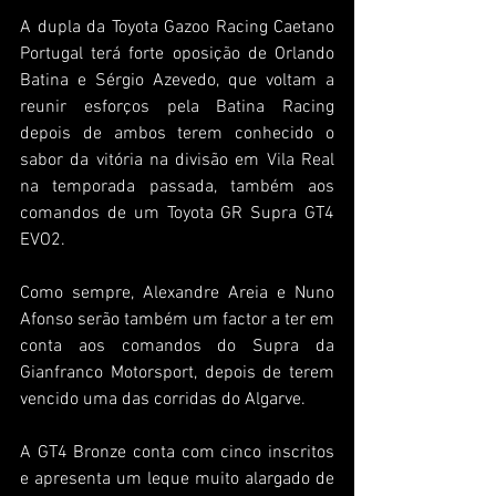
A dupla da Toyota Gazoo Racing Caetano 
Portugal terá forte oposição de Orlando 
Batina e Sérgio Azevedo, que voltam a 
reunir esforços pela Batina Racing 
depois de ambos terem conhecido o 
sabor da vitória na divisão em Vila Real 
na temporada passada, também aos 
comandos de um Toyota GR Supra GT4 
EVO2.
Como sempre, Alexandre Areia e Nuno 
Afonso serão também um factor a ter em 
conta aos comandos do Supra da 
Gianfranco Motorsport, depois de terem 
vencido uma das corridas do Algarve.
A GT4 Bronze conta com cinco inscritos 
e apresenta um leque muito alargado de 