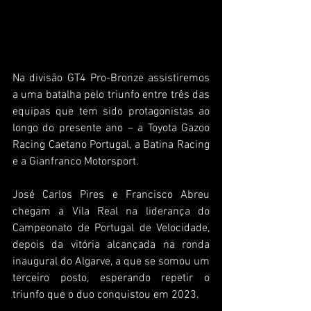
Na divisão GT4 Pro-Bronze assistiremos 
a uma batalha pelo triunfo entre três das 
equipas que tem sido protagonistas ao 
longo do presente ano – a Toyota Gazoo 
Racing Caetano Portugal, a Batina Racing 
e a Gianfranco Motorsport.
José Carlos Pires e Francisco Abreu 
chegam a Vila Real na liderança do 
Campeonato de Portugal de Velocidade, 
depois da vitória alcançada na ronda 
inaugural do Algarve, a que se somou um 
terceiro posto, esperando repetir o 
triunfo que o duo conquistou em 2023.