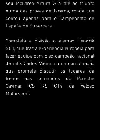
seu McLaren Artura GT4 até ao triunfo 
numa das provas de Jarama, ronda que 
contou apenas para o Campeonato de 
España de Supercars.
Completa a divisão o alemão Hendrik 
Still, que traz a experiência europeia para 
fazer equipa com o ex-campeão nacional 
de ralis Carlos Vieira, numa combinação 
que promete discutir os lugares da 
frente aos comandos do Porsche 
Cayman CS RS GT4 da Veloso 
Motorsport.