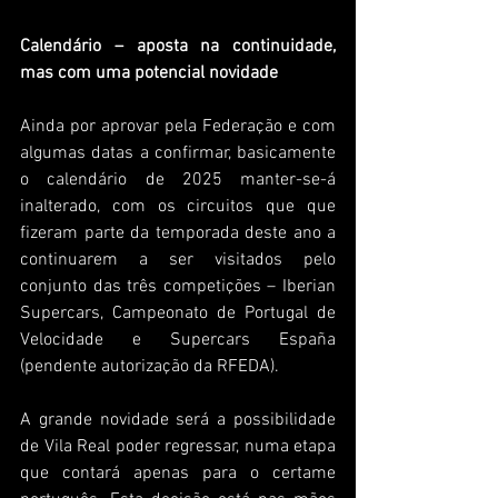
Calendário – aposta na continuidade, 
mas com uma potencial novidade  
Ainda por aprovar pela Federação e com 
algumas datas a confirmar, basicamente 
o calendário de 2025 manter-se-á 
inalterado, com os circuitos que que 
fizeram parte da temporada deste ano a 
continuarem a ser visitados pelo 
conjunto das três competições – Iberian 
Supercars, Campeonato de Portugal de 
Velocidade e Supercars España 
(pendente autorização da RFEDA). 
A grande novidade será a possibilidade 
de Vila Real poder regressar, numa etapa 
que contará apenas para o certame 