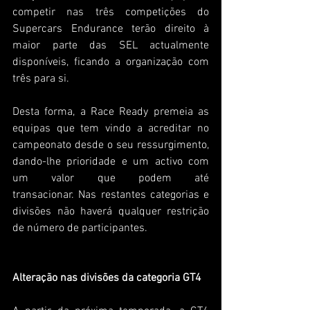
competir nas três competições do 
Supercars Endurance terão direito à 
maior parte das SEL actualmente 
disponíveis, ficando a organização com 
três para si. 
Desta forma, a Race Ready premeia as 
equipas que tem vindo a acreditar no 
campeonato desde o seu ressurgimento, 
dando-lhe prioridade e um activo com 
um valor que podem até 
transacionar. Nas restantes categorias e 
divisões não haverá qualquer restrição 
de número de participantes.
Alteração nas divisões da categoria GT4 