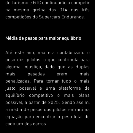
de Turismo e GTC continuarão a competir 
na mesma grelha dos GT4 nas três 
competições do Supercars Endurance.
Média de pesos para maior equilíbrio 
Até este ano, não era contabilizado o 
peso dos pilotos, o que contribuía para 
alguma injustiça, dado que as duplas 
mais pesadas eram mais 
penalizadas. Para tornar tudo o mais 
justo possível e uma plataforma de 
equilíbrio competitivo o mais plana 
possível, a partir de 2025. Sendo assim, 
a média de pesos dos pilotos entrará na 
equação para encontrar o peso total de 
cada um dos carros.