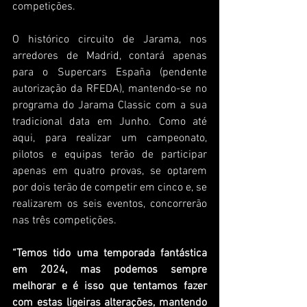
competições. 
O histórico circuito de Jarama, nos 
arredores de Madrid, contará apenas 
para o Supercars España (pendente 
autorização da RFEDA), mantendo-se no 
programa do Jarama Classic com a sua 
tradicional data em Junho. Como até 
aqui, para realizar um campeonato, 
pilotos e equipas terão de participar 
apenas em quatro provas, se optarem 
por dois terão de competir em cinco e, se 
realizarem os seis eventos, concorrerão 
nas três competições.
“Temos tido uma temporada fantástica 
em 2024, mas podemos sempre 
melhorar e é isso que tentamos fazer 
com estas ligeiras alterações, mantendo 