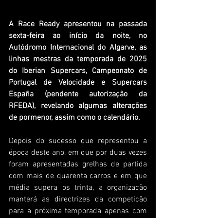
A Race Ready apresentou na passada 
sexta-feira ao início da noite, no 
Autódromo Internacional do Algarve, as 
linhas mestras da temporada de 2025 
do Iberian Supercars, Campeonato de 
Portugal de Velocidade e Supercars 
España (pendente autorização da 
RFEDA), revelando algumas alterações 
de pormenor, assim como o calendário.
Depois do sucesso que representou a 
época deste ano, em que por duas vezes 
foram apresentadas grelhas de partida 
com mais de quarenta carros e em que 
média supera os trinta, a organização 
manterá as directrizes da competição 
para a próxima temporada apenas com 