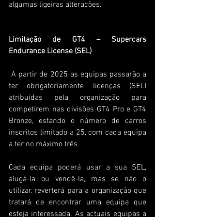
algumas ligeiras alterações.
Limitação de GT4 – Supercars 
Endurance License (SEL)
A partir de 2025 as equipas passarão a 
ter obrigatoriamente licenças (SEL) 
atribuídas pela organização para 
competirem nas divisões GT4 Pro e GT4 
Bronze, estando o número de carros 
inscritos limitado a 25, com cada equipa 
a ter no máximo três. 
Cada equipa poderá usar a sua SEL, 
alugá-la ou vendê-la, mas se não o 
utilizar, reverterá para a organização que 
tratará de encontrar uma equipa que 
esteja interessada. As actuais equipas a 