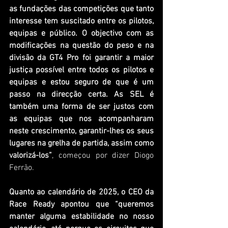
as fundações das competições que tanto 
interesse tem suscitado entre os pilotos, 
equipas e público. O objectivo com as 
modificações na questão do peso e na 
divisão da GT4 Pro foi garantir a maior 
justiça possível entre todos os pilotos e 
equipas e estou seguro de que é um 
passo na direcção certa. As SEL é 
também uma forma de ser justos com 
as equipas que nos acompanharam 
neste crescimento, garantir-lhes os seus 
lugares na grelha de partida, assim como 
valorizá-los”
, começou por dizer Diogo 
Ferrão.
Quanto ao calendário de 2025, o CEO da 
Race Ready apontou que “queremos 
manter alguma estabilidade no nosso 