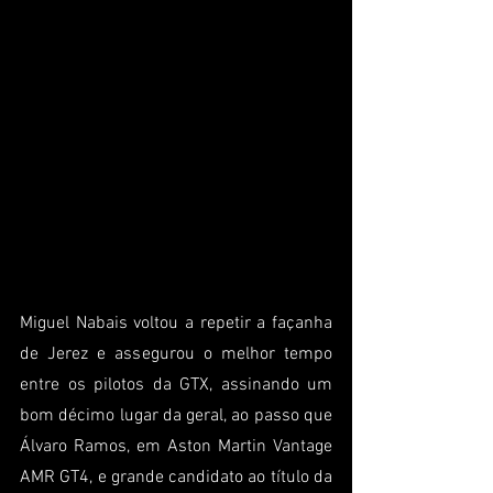
Miguel Nabais voltou a repetir a façanha 
de Jerez e assegurou o melhor tempo 
entre os pilotos da GTX, assinando um 
bom décimo lugar da geral, ao passo que 
Álvaro Ramos, em Aston Martin Vantage 
AMR GT4, e grande candidato ao título da 