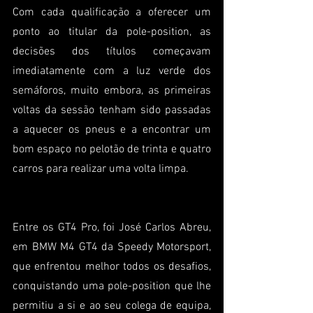
Com cada qualificação a oferecer um 
ponto ao titular da pole-position, as 
decisões dos títulos começavam 
imediatamente com a luz verde dos 
semáforos, muito embora, as primeiras 
voltas da sessão tenham sido passadas 
a aquecer os pneus e a encontrar um 
bom espaço no pelotão de trinta e quatro 
carros para realizar uma volta limpa.
Entre os GT4 Pro, foi José Carlos Abreu, 
em BMW M4 GT4 da Speedy Motorsport, 
que enfrentou melhor todos os desafios, 
conquistando uma pole-position que lhe 
permitiu a si e ao seu colega de equipa, 