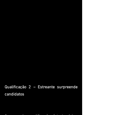
Qualificação 2 – Estreante surpreende 
candidatos