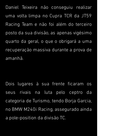
Daniel Teixeira não conseguiu realizar 
uma volta limpa no Cupra TCR da JT59 
Racing Team e não foi além do terceiro 
posto da sua divisão, as apenas vigésimo 
quarto da geral, o que o obrigará a uma 
recuperação massiva durante a prova de 
amanhã.
Dois lugares à sua frente ficaram os 
seus rivais na luta pelo ceptro da 
categoria de Turismo, tendo Borja Garcia, 
no BMW M240i Racing, assegurado ainda 
a pole-position da divisão TC.