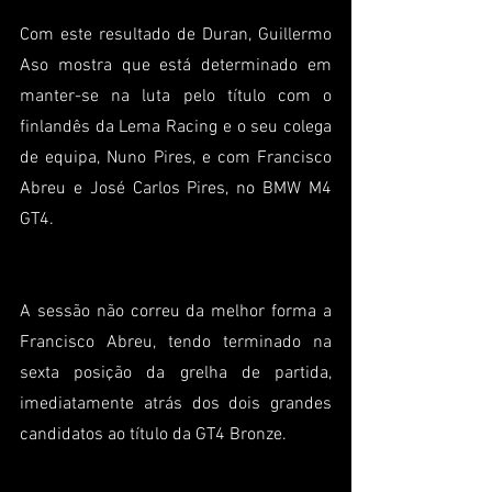
Com este resultado de Duran, Guillermo 
Aso mostra que está determinado em 
manter-se na luta pelo título com o 
finlandês da Lema Racing e o seu colega 
de equipa, Nuno Pires, e com Francisco 
Abreu e José Carlos Pires, no BMW M4 
GT4.
A sessão não correu da melhor forma a 
Francisco Abreu, tendo terminado na 
sexta posição da grelha de partida, 
imediatamente atrás dos dois grandes 
candidatos ao título da GT4 Bronze.