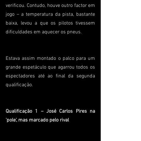
verificou. Contudo, houve outro factor em 
jogo – a temperatura da pista, bastante 
baixa, levou a que os pilotos tivessem 
dificuldades em aquecer os pneus.
Estava assim montado o palco para um 
grande espetáculo que agarrou todos os 
espectadores até ao final da segunda 
qualificação.
Qualificação 1 – José Carlos Pires na 
'pole', mas marcado pelo rival