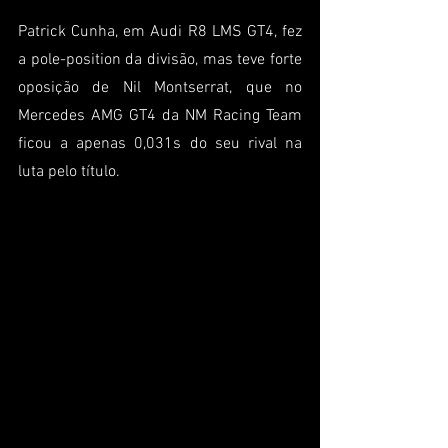
Patrick Cunha, em Audi R8 LMS GT4, fez 
a pole-position da divisão, mas teve forte 
oposição de Nil Montserrat, que no 
Mercedes AMG GT4 da NM Racing Team 
ficou a apenas 0,031s do seu rival na 
luta pelo título.