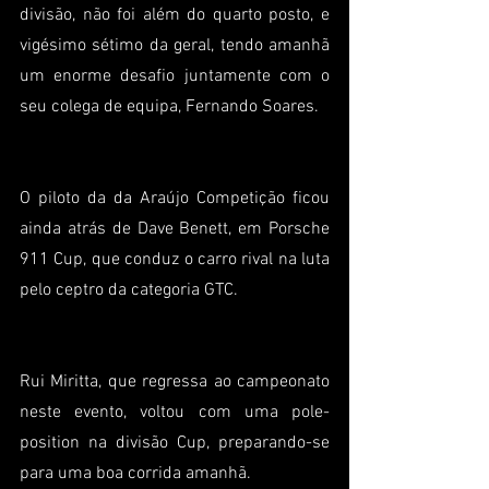
divisão, não foi além do quarto posto, e 
vigésimo sétimo da geral, tendo amanhã 
um enorme desafio juntamente com o 
seu colega de equipa, Fernando Soares.
O piloto da da Araújo Competição ficou 
ainda atrás de Dave Benett, em Porsche 
911 Cup, que conduz o carro rival na luta 
pelo ceptro da categoria GTC.
Rui Miritta, que regressa ao campeonato 
neste evento, voltou com uma pole-
position na divisão Cup, preparando-se 
para uma boa corrida amanhã.