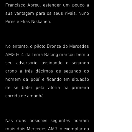
Francisco Abreu, estender um pouco a 
sua vantagem para os seus rivais, Nuno 
Pires e Elias Niskanen.
No entanto, o piloto Bronze do Mercedes 
AMG GT4 da Lema Racing marcou bem o 
seu adversário, assinando o segundo 
crono a três décimos de segundo do 
homem da 'pole' e ficando em situação 
de se bater pela vitória na primeira 
corrida de amanhã.
Nas duas posições seguintes ficaram 
mais dois Mercedes AMG, o exemplar da 