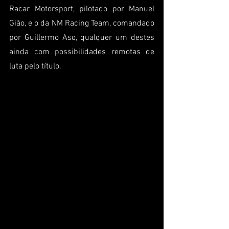
Racar Motorsport, pilotado por Manuel 
Gião, e o da NM Racing Team, comandado 
por Guillermo Aso, qualquer um destes 
ainda com possibilidades remotas de 
luta pelo título.