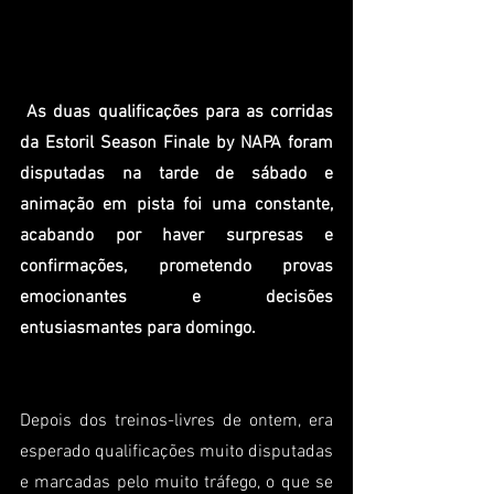
As duas qualificações para as corridas 
da Estoril Season Finale by NAPA foram 
disputadas na tarde de sábado e 
animação em pista foi uma constante, 
acabando por haver surpresas e 
confirmações, prometendo provas 
emocionantes e decisões 
entusiasmantes para domingo.
Depois dos treinos-livres de ontem, era 
esperado qualificações muito disputadas 
e marcadas pelo muito tráfego, o que se 