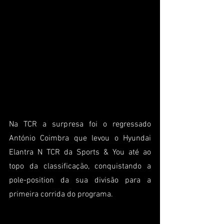
Na TCR a surpresa foi o regressado 
António Coimbra que levou o Hyundai 
Elantra N TCR da Sports & You até ao 
topo da classificação, conquistando a 
pole-position da sua divisão para a 
primeira corrida do programa.