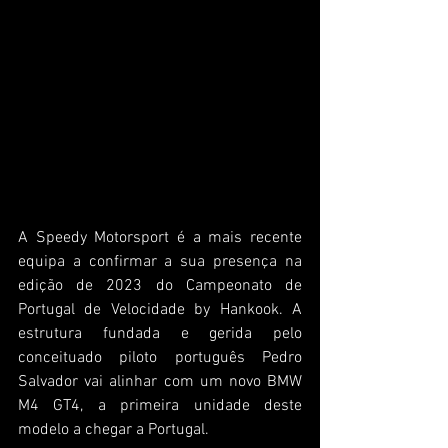
A Speedy Motorsport é a mais recente 
equipa a confirmar a sua presença na 
edição de 2023 do Campeonato de 
Portugal de Velocidade by Hankook. A 
estrutura fundada e gerida pelo 
conceituado piloto português Pedro 
Salvador vai alinhar com um novo BMW 
M4 GT4, a primeira unidade deste 
modelo a chegar a Portugal.