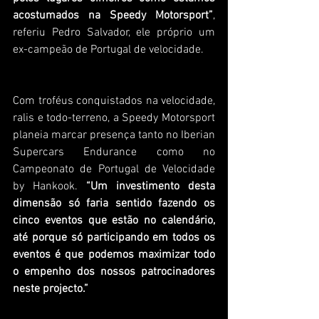
acostumados na Speedy Motorsport”
, 
referiu Pedro Salvador, ele próprio um 
ex-campeão de Portugal de velocidade.  
Com troféus conquistados na velocidade, 
ralis e todo-terreno, a Speedy Motorsport 
planeia marcar presença tanto no Iberian 
Supercars Endurance como no 
Campeonato de Portugal de Velocidade 
by Hankook. 
“Um investimento desta 
dimensão só faria sentido fazendo os 
cinco eventos que estão no calendário, 
até porque só participando em todos os 
eventos é que podemos maximizar todo 
o empenho dos nossos patrocinadores 
neste projecto.” 