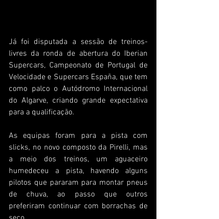
Já foi disputada a sessão de treinos-
livres da ronda de abertura do Iberian 
Supercars, Campeonato de Portugal de 
Velocidade e Supercars España, que tem 
como palco o Autódromo Internacional 
do Algarve, criando grande expectativa 
para a qualificação.
As equipas foram para a pista com 
slicks, no novo composto da Pirelli, mas 
a meio dos treinos, um aguaceiro 
humedeceu a pista, havendo alguns 
pilotos que pararam para montar pneus 
de chuva, ao passo que outros 
preferiram continuar com borrachas de 
seco.