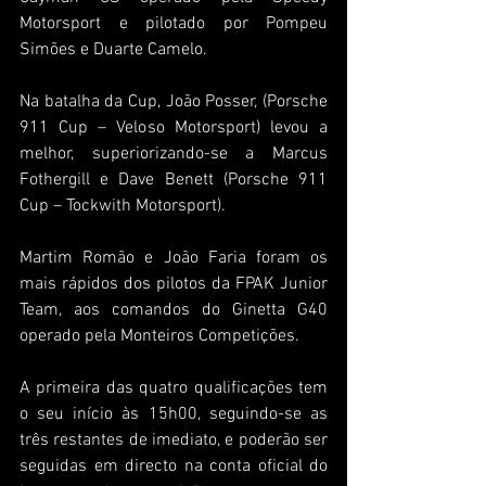
Motorsport e pilotado por Pompeu 
Simões e Duarte Camelo.
Na batalha da Cup, João Posser, (Porsche 
911 Cup – Veloso Motorsport) levou a 
melhor, superiorizando-se a Marcus 
Fothergill e Dave Benett (Porsche 911 
Cup – Tockwith Motorsport).
Martim Romão e João Faria foram os 
mais rápidos dos pilotos da FPAK Junior 
Team, aos comandos do Ginetta G40 
operado pela Monteiros Competições.
A primeira das quatro qualificações tem 
o seu início às 15h00, seguindo-se as 
três restantes de imediato, e poderão ser 
seguidas em directo na conta oficial do 