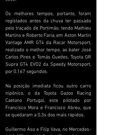
Os melhores tempos, portanto, foram 
registados antes da chuva ter passado 
pelo traçado de Portimão, tendo Mathieu 
Martins e Roberto Faria, em Aston Martin 
Vantage AMR GT4 da Racar Motorsport, 
realizado o melhor tempo, ao bater José 
Carlos Pires e Tomás Guedes, Toyota GR 
Supra GT4 EVO2 da Speedy Motorsport, 
por 0,167 segundos.
Na posição imediata ficou outro carro 
nipónico, o da Toyota Gazoo Racing 
Caetano Portugal, este pilotado por 
Francisco Mora e Francisco Abreu, que 
se quedaram a 0,3s dos mais rápidos.
Guillermo Aso e Filip Vava, no Mercedes-