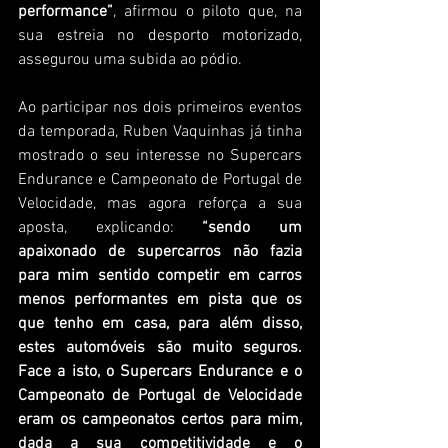
performance”
, afirmou o piloto que, na 
sua estreia no desporto motorizado, 
assegurou uma subida ao pódio.
Ao participar nos dois primeiros eventos 
da temporada, Ruben Vaquinhas já tinha 
mostrado o seu interesse no Supercars 
Endurance e Campeonato de Portugal de 
Velocidade, mas agora reforça a sua 
aposta, explicando: 
“sendo um 
apaixonado de supercarros não fazia 
para mim sentido competir em carros 
menos performantes em pista que os 
que tenho em casa, para além disso, 
estes automóveis são muito seguros. 
Face a isto, o Supercars Endurance e o 
Campeonato de Portugal de Velocidade 
eram os campeonatos certos para mim, 
dada a sua competitividade e o 