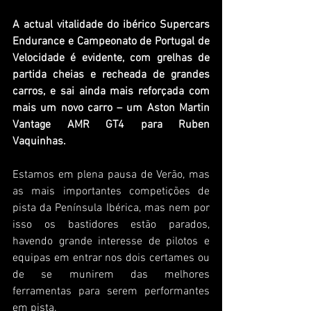
A actual vitalidade do ibérico Supercars 
Endurance e Campeonato de Portugal de 
Velocidade é evidente, com grelhas de 
partida cheias e recheada de grandes 
carros, e sai ainda mais reforçada com 
mais um novo carro – um Aston Martin 
Vantage AMR GT4 para Ruben 
Vaquinhas.
Estamos em plena pausa de Verão, mas 
as mais importantes competições de 
pista da Península Ibérica, mas nem por 
isso os bastidores estão parados, 
havendo grande interesse de pilotos e 
equipas em entrar nos dois certames ou 
de se munirem das melhores 
ferramentas para serem performantes 
em pista.