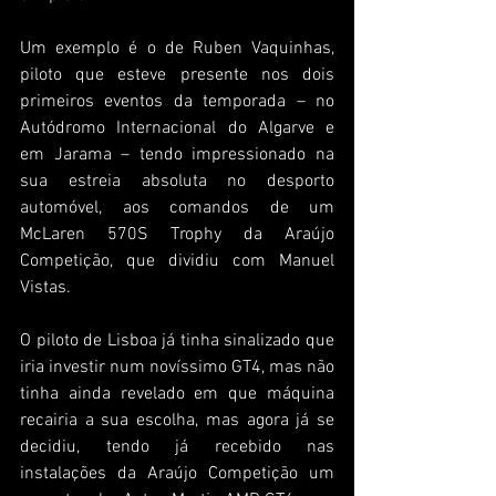
Um exemplo é o de Ruben Vaquinhas, 
piloto que esteve presente nos dois 
primeiros eventos da temporada – no 
Autódromo Internacional do Algarve e 
em Jarama – tendo impressionado na 
sua estreia absoluta no desporto 
automóvel, aos comandos de um 
McLaren 570S Trophy da Araújo 
Competição, que dividiu com Manuel 
Vistas.
O piloto de Lisboa já tinha sinalizado que 
iria investir num novíssimo GT4, mas não 
tinha ainda revelado em que máquina 
recairia a sua escolha, mas agora já se 
decidiu, tendo já recebido nas 
instalações da Araújo Competição um 