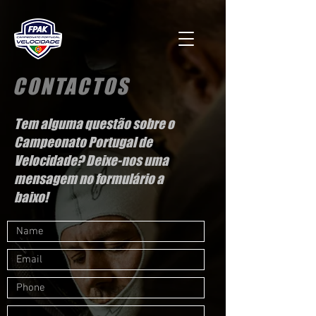
CONTACTOS
Tem alguma questão sobre o
Campeonato Portugal de
Velocidade? Deixe-nos uma
mensagem no formulário a
baixo!