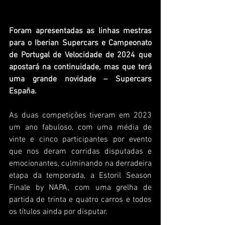
Foram apresentadas as linhas mestras 
para o Iberian Supercars e Campeonato 
de Portugal de Velocidade de 2024 que 
apostará na continuidade, mas que terá 
uma grande novidade – Supercars 
España.
As duas competições tiveram em 2023 
um ano fabuloso, com uma média de 
vinte e cinco participantes por evento 
que nos deram corridas disputadas e 
emocionantes, culminando na derradeira 
etapa da temporada, a Estoril Season 
Finale by NAPA, com uma grelha de 
partida de trinta e quatro carros e todos 
os títulos ainda por disputar.