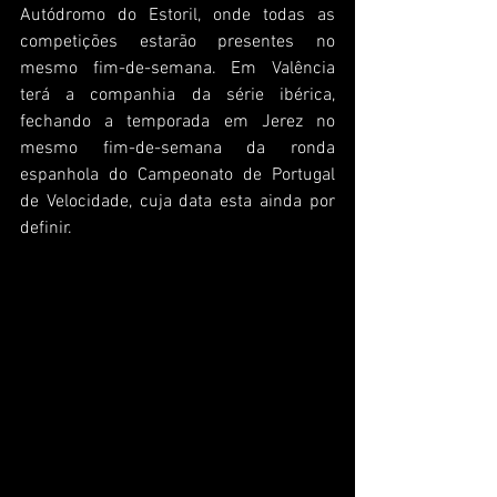
Autódromo do Estoril, onde todas as 
competições estarão presentes no 
mesmo fim-de-semana. Em Valência 
terá a companhia da série ibérica, 
fechando a temporada em Jerez no 
mesmo fim-de-semana da ronda 
espanhola do Campeonato de Portugal 
de Velocidade, cuja data esta ainda por 
definir.