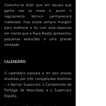
Costuma-se dizer que em equipa que 
ganha não se mexe e, assim o 
regulamento técnico permanecerá 
inalterado, mas existe sempre margem 
para melhorar e foi com este objectivo 
em mente que a Race Ready apresentou 
pequenas evoluções e uma grande 
novidade.
CALENDÁRIO
O calendário passará a ter seis provas 
divididas por três competições distintas 
– o Iberian Supercars, o Campeonato de 
Portugal de Velocidade e o Supercars 
España.