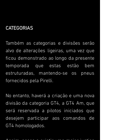
CATEGORIAS
Também as categorias e divisões serão 
alvo de alterações ligeiras, uma vez que 
ficou demonstrado ao longo da presente 
temporada que estas estão bem 
estruturadas, mantendo-se os pneus 
fornecidos pela Pirelli.
No entanto, haverá a criação e uma nova 
divisão da categoria GT4, a GT4 Am, que 
será reservada a pilotos iniciados que 
desejem participar aos comandos de 
GT4 homologados.