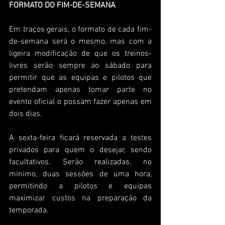
FORMATO DO FIM-DE-SEMANA
Em traços gerais, o formato de cada fim-
de-semana será o mesmo, mas com a 
ligeira modificação de que os treinos-
livres serão sempre ao sábado para 
permitir que as equipas e pilotos que 
pretendam apenas tomar parte no 
evento oficial o possam fazer apenas em 
dois dias.
A sexta-feira ficará reservada a testes 
privados para quem o desejar, sendo 
facultativos. Serão realizadas, no 
mínimo, duas sessões de uma hora, 
permitindo a pilotos e equipas 
maximizar custos na preparação da 
temporada.