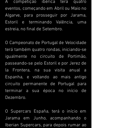
A competição ibérica terá quatro 
eventos, começando em Abril ou Maio no 
Algarve, para prosseguir por Jarama, 
Estoril e terminando Valência, uma 
estreia, no final de Setembro.
O Campeonato de Portugal de Velocidade 
terá também quatro rondas, iniciando-se 
igualmente no circuito de Portimão, 
passeando-se pelo Estoril e por Jerez de 
la Frontera, na sua visita anual a 
Espanha, e voltando ao mais antigo 
circuito permanente de Portugal para 
terminar a sua época no início de 
Dezembro.
O Supercars España, terá o início em 
Jarama em Junho, acompanhando o 
Iberian Supercars, para depois rumar ao 