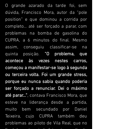
O grande azarado da tarde foi, sem 
dúvida, Francisco Mora, autor da “pole 
position” e que dominou a corrida por 
completo… até ser forçado a parar, com 
problemas na bomba de gasolina do 
CUPRA, a 6 minutos do final. Mesmo 
assim, conseguiu classificar-se na 
quinta posição. 
“O problema, que 
acontece às vezes nestes carros, 
começou a manifestar-se logo à segunda 
ou terceira volta. Foi um grande stress, 
porque eu nunca sabia quando poderia 
ser forçado a renunciar. Dei o máximo 
até parar…”
, contava Francisco Mora, que 
esteve na liderança desde a partida, 
muito bem secundado por Daniel 
Teixeira, cujo CUPRA também deu 
problemas ao piloto de Vila Real, que no 