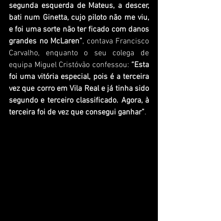
segunda esquerda de Mateus, a descer, 
bati num Ginetta, cujo piloto não me viu, 
e foi uma sorte não ter ficado com danos 
grandes no McLaren”
, contava Francisco 
Carvalho, enquanto o seu colega de 
equipa Miguel Cristóvão confessou: 
“Esta 
foi uma vitória especial, pois é a terceira 
vez que corro em Vila Real e já tinha sido 
segundo e terceiro classificado. Agora, à 
terceira foi de vez que consegui ganhar”
. 