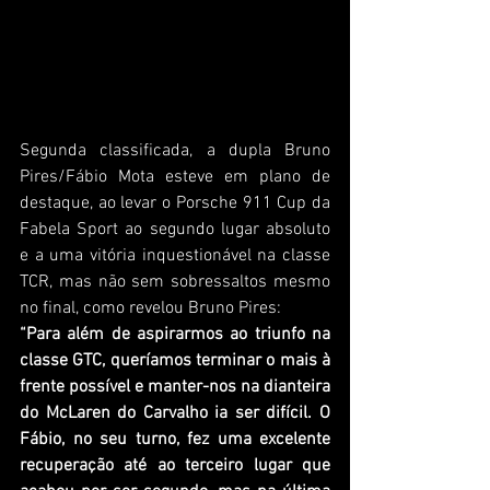
Segunda classificada, a dupla Bruno 
Pires/Fábio Mota esteve em plano de 
destaque, ao levar o Porsche 911 Cup da 
Fabela Sport ao segundo lugar absoluto 
e a uma vitória inquestionável na classe 
TCR, mas não sem sobressaltos mesmo 
no final, como revelou Bruno Pires:
“Para além de aspirarmos ao triunfo na 
classe GTC, queríamos terminar o mais à 
frente possível e manter-nos na dianteira 
do McLaren do Carvalho ia ser difícil. O 
Fábio, no seu turno, fez uma excelente 
recuperação até ao terceiro lugar que 