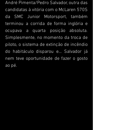
André Pimenta/Pedro Salvador, outra das 
candidatas à vitória com o McLaren 570S 
da SMC Junior Motorsport, também 
terminou a corrida de forma inglória e 
ocupava a quarta posição absoluta. 
Simplesmente, no momento da troca de 
piloto, o sistema de extinção de incêndio 
do habitáculo disparou e… Salvador já 
nem teve oportunidade de fazer o gosto 
ao pé.