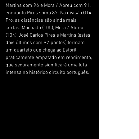
Martins com 96 e Mora / Abreu com 91, 
enquanto Pires soma 87. Na divisão GT4 
Pro, as distâncias são ainda mais 
curtas: Machado (105), Mora / Abreu 
(104), José Carlos Pires e Martins (estes 
dois últimos com 97 pontos) formam 
um quarteto que chega ao Estoril 
praticamente empatado em rendimento, 
que seguramente significará uma luta 
intensa no histórico circuito português.