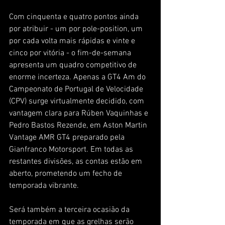
Com cinquenta e quatro pontos ainda 
por atribuir - um por pole-position, um 
por cada volta mais rápidas e vinte e 
cinco por vitória - o fim-de-semana 
apresenta um quadro competitivo de 
enorme incerteza. Apenas a GT4 Am do 
Campeonato de Portugal de Velocidade 
(CPV) surge virtualmente decidido, com 
vantagem clara para Rúben Vaquinhas e 
Pedro Bastos Rezende, em Aston Martin 
Vantage AMR GT4 preparado pela 
Gianfranco Motorsport. Em todas as 
restantes divisões, as contas estão em 
aberto, prometendo um fecho de 
temporada vibrante.
Será também a terceira ocasião da 
temporada em que as grelhas serão 