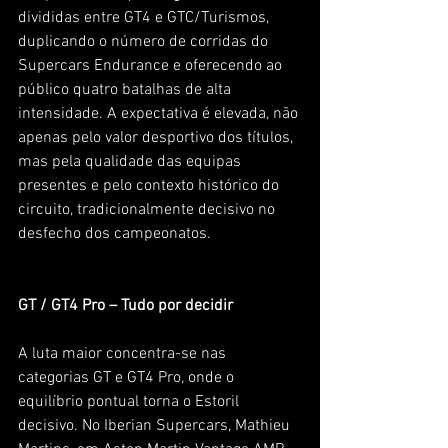
divididas entre GT4 e GTC/Turismos, 
duplicando o número de corridas do 
Supercars Endurance e oferecendo ao 
público quatro batalhas de alta 
intensidade. A expectativa é elevada, não 
apenas pelo valor desportivo dos títulos, 
mas pela qualidade das equipas 
presentes e pelo contexto histórico do 
circuito, tradicionalmente decisivo no 
desfecho dos campeonatos.
GT / GT4 Pro – Tudo por decidir
A luta maior concentra-se nas 
categorias GT e GT4 Pro, onde o 
equilíbrio pontual torna o Estoril 
decisivo. No Iberian Supercars, Mathieu 