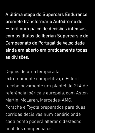
A última etapa do Supercars Endurance 
promete transformar o Autódromo do 
Estoril num palco de decisões intensas, 
com os títulos do Iberian Supercars e do 
Campeonato de Portugal de Velocidade 
ainda em aberto em praticamente todas 
as divisões.
Depois de uma temporada 
extremamente competitiva, o Estoril 
recebe novamente um plantel de GT4 de 
referência ibérica e europeia, com Aston 
Martin, McLaren, Mercedes-AMG, 
Porsche e Toyota preparados para duas 
corridas decisivas num cenário onde 
cada ponto poderá alterar o desfecho 
final dos campeonatos.