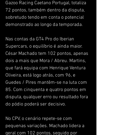
Gazoo Racing Caetano Portugal, totaliza 
72 pontos, também dentro da disputa, 
sobretudo tendo em conta o potencial 
demonstrado ao longo da temporada.
Nas contas da GT4 Pro do Iberian 
Supercars, o equilíbrio é ainda maior. 
César Machado tem 102 pontos, apenas 
dois a mais que Mora / Abreu. Martins, 
que fará equipa com Henrique Ventura 
Oliveira, está logo atrás, com 96, e 
Guedes / Pires mantêm-se na luta com 
85. Com cinquenta e quatro pontos em 
disputa, qualquer erro ou resultado fora 
do pódio poderá ser decisivo.
No CPV, o cenário repete-se com 
pequenas variações. Machado lidera a 
geral com 102 pontos, seguido por 