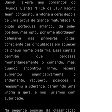
Daniel Teixeira, aos comandos do 
Hyundai Elantra N TCR da JT59 Racing 
Team, conquistou a vitória à geral depois 
de uma prova de grande maturidade. O 
piloto português arrancou da pole-
position, mas optou por uma abordagem 
defensiva nas primeiras voltas, 
consciente das dificuldades em aquecer 
os pneus numa pista fria. Essa cautela 
permitiu que perdesse 
momentaneamente o comando, mas, 
quando encontrou ritmo, Teixeira 
aumentou significativamente o 
andamento, recuperou posições e 
reassumiu a liderança, garantindo uma 
vitória à geral e nos Turismos com 
autoridade.
Na segunda posição da classificação 