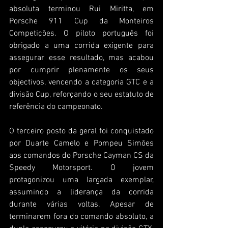
absoluta terminou Rui Miritta, em 
Porsche 911 Cup da Monteiros 
Competições. O piloto português foi 
obrigado a uma corrida exigente para 
assegurar esse resultado, mas acabou 
por cumprir plenamente os seus 
objectivos, vencendo a categoria GTC e a 
divisão Cup, reforçando o seu estatuto de 
referência do campeonato.
O terceiro posto da geral foi conquistado 
por Duarte Camelo e Pompeu Simões 
aos comandos do Porsche Cayman CS da 
Speedy Motorsport. O jovem 
protagonizou uma largada exemplar, 
assumindo a liderança da corrida 
durante várias voltas. Apesar de 
terminarem fora do comando absoluto, a 