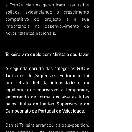
e Tomás Martins garantiram resultados 
sólidos, evidenciando o crescimento 
competitivo do projecto e a sua 
importância no desenvolvimento de 
novos talentos nacionais.
Teixeira vira duelo com Miritta a seu favor
A segunda corrida das categorias GTC e 
Turismos do Supercars Endurance foi 
um retrato fiel da intensidade e do 
equilíbrio que marcaram a temporada, 
encerrando de forma decisiva as lutas 
pelos títulos do Iberian Supercars e do 
Campeonato de Portugal de Velocidade.
Daniel Teixeira arrancou da pole-position, 