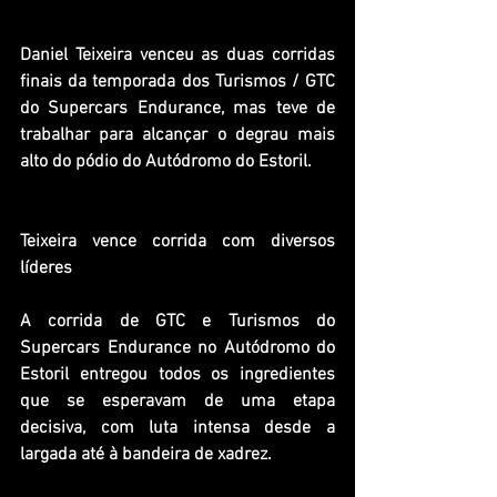
Daniel Teixeira venceu as duas corridas 
finais da temporada dos Turismos / GTC 
do Supercars Endurance, mas teve de 
trabalhar para alcançar o degrau mais 
alto do pódio do Autódromo do Estoril.
Teixeira vence corrida com diversos 
líderes
A corrida de GTC e Turismos do 
Supercars Endurance no Autódromo do 
Estoril entregou todos os ingredientes 
que se esperavam de uma etapa 
decisiva, com luta intensa desde a 
largada até à bandeira de xadrez.