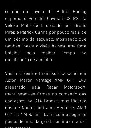
O duo do Toyota da Batina Racing 
superou o Porsche Cayman CS RS da 
Veloso Motorsport dividido por Bruno 
Pires e Patrick Cunha por pouco mais de 
um décimo de segundo, mostrando que 
também nesta divisão haverá uma forte 
batalha pelo melhor tempo na 
qualificação de amanhã.
Vasco Oliveira e Francisco Carvalho, em 
Aston Martin Vantage AMR GT4 EVO 
preparado pela Racar Motorsport, 
mantiveram-se firmes no comando das 
operações na GT4 Bronze, mas Ricardo 
Costa e Nuno Teixeira no Mercedes AMG 
GT4 da NM Racing Team, com o segundo 
posto, décimo da geral, continuam a ser 