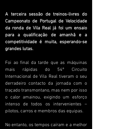
A terceira sessão de treinos-livres do 
Campeonato de Portugal de Velocidade 
da ronda de Vila Real já foi um ensaio 
para a qualificação de amanhã e a 
competitividade é muita, esperando-se 
grandes lutas.
Foi ao final da tarde que as máquinas 
mais rápidas do 54º Circuito 
Internacional de Vila Real tiveram o seu 
derradeiro contacto da jornada com o 
traçado transmontano, mas nem por isso 
o calor amainou, exigindo um esforço 
intenso de todos os intervenientes – 
pilotos, carros e membros das equipas.
No entanto, os tempos caíram e a melhor 